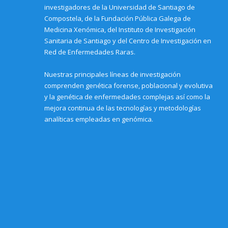
investigadores de la Universidad de Santiago de
Compostela, de la Fundación Pública Galega de
Medicina Xenómica, del Instituto de Investigación
Sanitaria de Santiago y del Centro de Investigación en
Red de Enfermedades Raras.
Nuestras principales líneas de investigación
comprenden genética forense, poblacional y evolutiva
y la genética de enfermedades complejas así como la
mejora continua de las tecnologías y metodologías
analíticas empleadas en genómica.