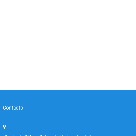
Contacto