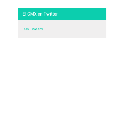
El GMX en Twitter
My Tweets