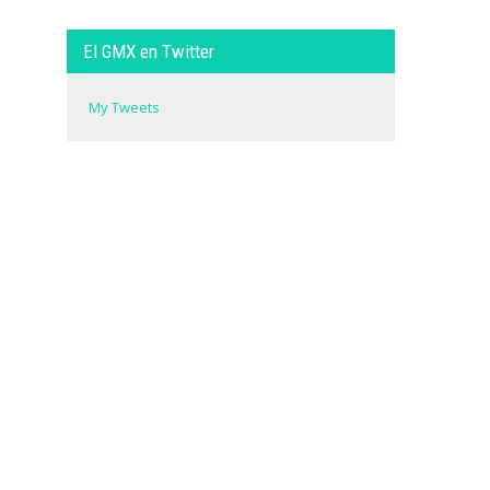
El GMX en Twitter
My Tweets