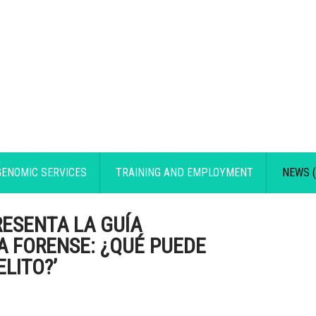
GENOMIC SERVICES
TRAINING AND EMPLOYMENT
NEWS (
RESENTA LA GUÍA
A FORENSE: ¿QUÉ PUEDE
LITO?’