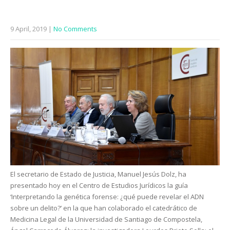
9 April, 2019
|
No Comments
El secretario de Estado de Justicia, Manuel Jesús Dolz, ha
presentado hoy en el Centro de Estudios Jurídicos la guía
‘Interpretando la genética forense: ¿qué puede revelar el ADN
sobre un delito?’ en la que han colaborado el catedrático de
Medicina Legal de la Universidad de Santiago de Compostela,