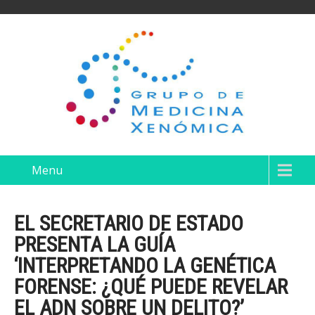
Menu
EL SECRETARIO DE ESTADO
PRESENTA LA GUÍA
‘INTERPRETANDO LA GENÉTICA
FORENSE: ¿QUÉ PUEDE REVELAR
EL ADN SOBRE UN DELITO?’