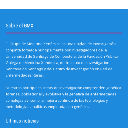
Sobre el GMX
El Grupo de Medicina Xenómica es una unidad de investigación
conjunta formada principalmente por investigadores de la
Universidad de Santiago de Compostela, de la Fundación Pública
Galega de Medicina Xenómica, del Instituto de Investigación
Sanitaria de Santiago y del Centro de Investigación en Red de
Enfermedades Raras.
Nuestras principales líneas de investigación comprenden genética
forense, poblacional y evolutiva y la genética de enfermedades
complejas así como la mejora continua de las tecnologías y
metodologías analíticas empleadas en genómica.
Últimas noticias