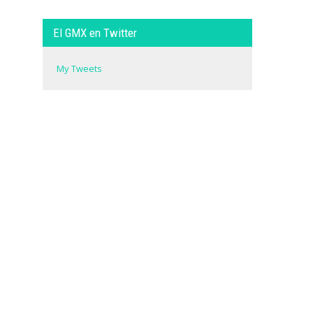
El GMX en Twitter
My Tweets