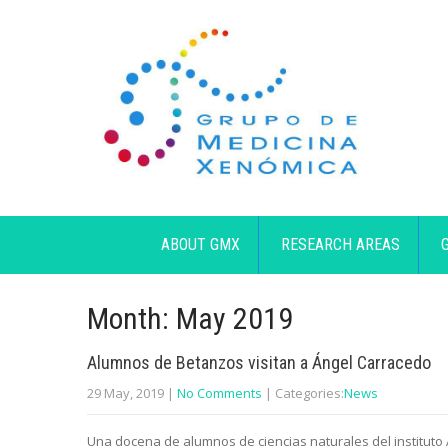
ABOUT GMX
RESEARCH AREAS
Month:
May 2019
Alumnos de Betanzos visitan a Ángel Carracedo
29 May, 2019
|
No Comments
| Categories:
News
Una docena de alumnos de ciencias naturales del instituto