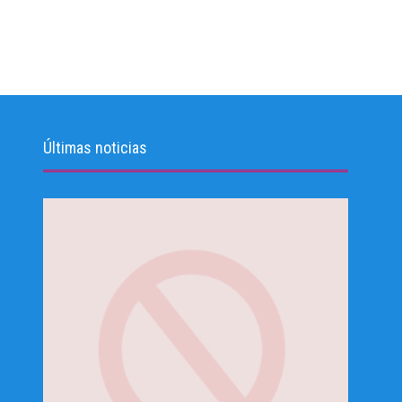
Últimas noticias