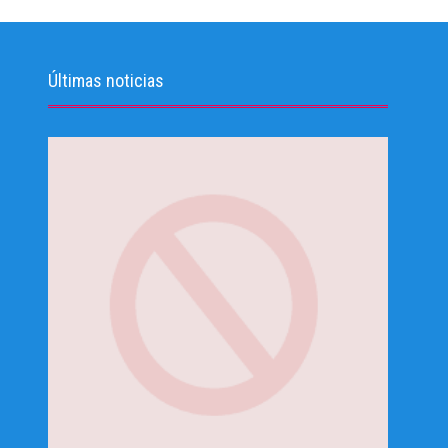
Últimas noticias