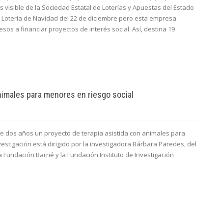
 visible de la Sociedad Estatal de Loterías y Apuestas del Estado
la Lotería de Navidad del 22 de diciembre pero esta empresa
sos a financiar proyectos de interés social. Así, destina 19
animales para menores en riesgo social
 dos años un proyecto de terapia asistida con animales para
estigación está dirigido por la investigadora Bárbara Paredes, del
Fundación Barrié y la Fundación Instituto de Investigación