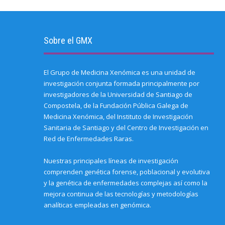
Sobre el GMX
El Grupo de Medicina Xenómica es una unidad de
investigación conjunta formada principalmente por
investigadores de la Universidad de Santiago de
Compostela, de la Fundación Pública Galega de
Medicina Xenómica, del Instituto de Investigación
Sanitaria de Santiago y del Centro de Investigación en
Red de Enfermedades Raras.
Nuestras principales líneas de investigación
comprenden genética forense, poblacional y evolutiva
y la genética de enfermedades complejas así como la
mejora continua de las tecnologías y metodologías
analíticas empleadas en genómica.