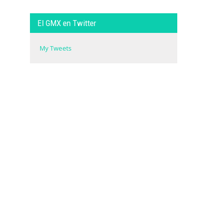
El GMX en Twitter
My Tweets