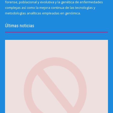
forense, poblacional y evolutiva y la genética de enfermedades
complejas así como la mejora continua de las tecnologías y
metodologías analíticas empleadas en genómica.
Últimas noticias