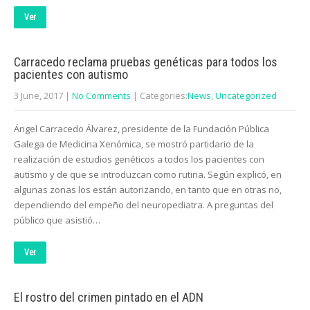
Ver
Carracedo reclama pruebas genéticas para todos los
pacientes con autismo
3 June, 2017
|
No Comments
| Categories:
News
,
Uncategorized
Ángel Carracedo Álvarez, presidente de la Fundación Pública
Galega de Medicina Xenómica, se mostró partidario de la
realización de estudios genéticos a todos los pacientes con
autismo y de que se introduzcan como rutina. Según explicó, en
algunas zonas los están autorizando, en tanto que en otras no,
dependiendo del empeño del neuropediatra. A preguntas del
público que asistió…
Ver
El rostro del crimen pintado en el ADN