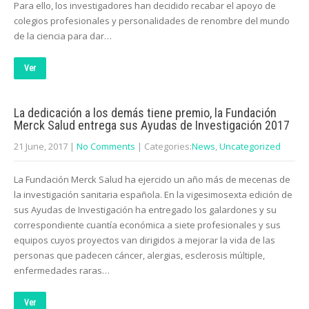
Para ello, los investigadores han decidido recabar el apoyo de
colegios profesionales y personalidades de renombre del mundo
de la ciencia para dar…
Ver
La dedicación a los demás tiene premio, la Fundación
Merck Salud entrega sus Ayudas de Investigación 2017
21 June, 2017
|
No Comments
| Categories:
News
,
Uncategorized
La Fundación Merck Salud ha ejercido un año más de mecenas de
la investigación sanitaria española. En la vigesimosexta edición de
sus Ayudas de Investigación ha entregado los galardones y su
correspondiente cuantía económica a siete profesionales y sus
equipos cuyos proyectos van dirigidos a mejorar la vida de las
personas que padecen cáncer, alergias, esclerosis múltiple,
enfermedades raras…
Ver