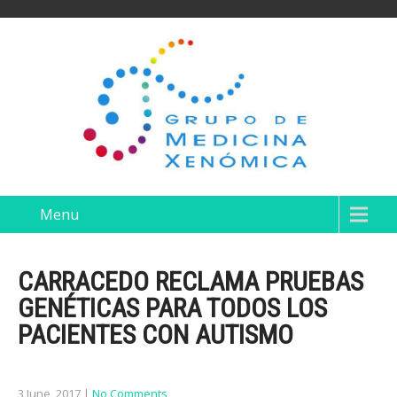
Menu
CARRACEDO RECLAMA PRUEBAS
GENÉTICAS PARA TODOS LOS
PACIENTES CON AUTISMO
3 June, 2017
|
No Comments