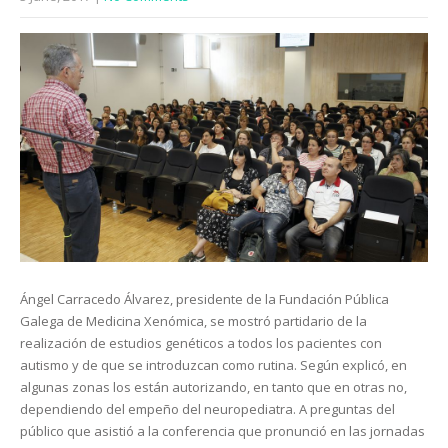
Ángel Carracedo Álvarez, presidente de la Fundación Pública
Galega de Medicina Xenómica, se mostró partidario de la
realización de estudios genéticos a todos los pacientes con
autismo y de que se introduzcan como rutina. Según explicó, en
algunas zonas los están autorizando, en tanto que en otras no,
dependiendo del empeño del neuropediatra. A preguntas del
público que asistió a la conferencia que pronunció en las jornadas