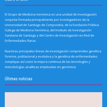
El Grupo de Medicina Xenómica es una unidad de investigación
conjunta formada principalmente por investigadores de la
Universidad de Santiago de Compostela, de la Fundación Pública
Galega de Medicina Xenómica, del Instituto de Investigación
Sanitaria de Santiago y del Centro de Investigación en Red de
Enfermedades Raras.
Nuestras principales líneas de investigación comprenden genética
forense, poblacional y evolutiva y la genética de enfermedades
complejas así como la mejora continua de las tecnologías y
metodologías analíticas empleadas en genómica.
Últimas noticias