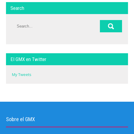
Search
El GMX en Twitter
My Tweets
Sobre el GMX