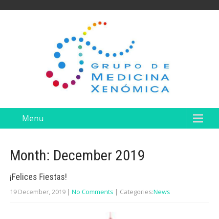
Menu
Month:
December 2019
¡Felices Fiestas!
19 December, 2019
|
No Comments
| Categories:
News