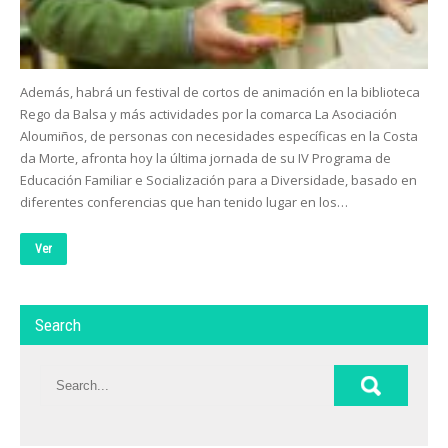
Además, habrá un festival de cortos de animación en la biblioteca
Rego da Balsa y más actividades por la comarca La Asociación
Aloumiños, de personas con necesidades específicas en la Costa
da Morte, afronta hoy la última jornada de su IV Programa de
Educación Familiar e Socialización para a Diversidade, basado en
diferentes conferencias que han tenido lugar en los…
Ver
Search