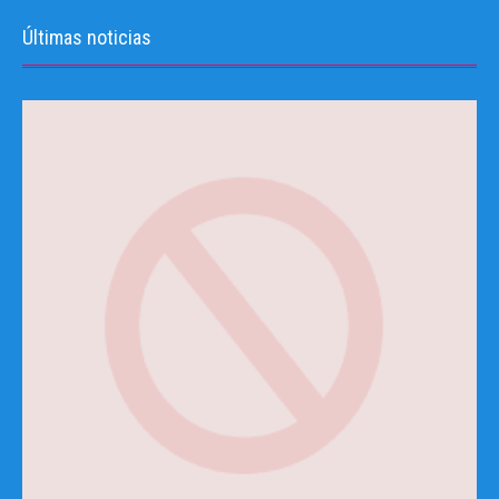
Últimas noticias