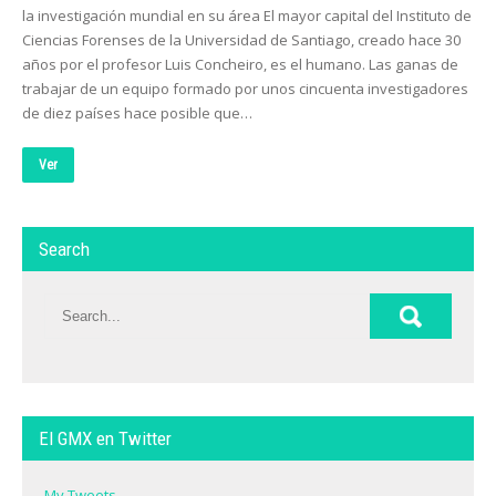
la investigación mundial en su área El mayor capital del Instituto de
Ciencias Forenses de la Universidad de Santiago, creado hace 30
años por el profesor Luis Concheiro, es el humano. Las ganas de
trabajar de un equipo formado por unos cincuenta investigadores
de diez países hace posible que…
Ver
Search
El GMX en Twitter
My Tweets