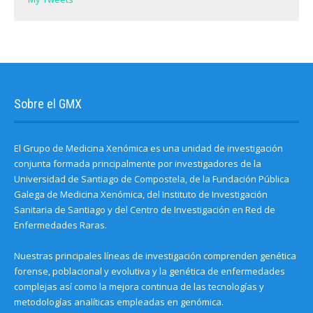
Sobre el GMX
El Grupo de Medicina Xenómica es una unidad de investigación
conjunta formada principalmente por investigadores de la
Universidad de Santiago de Compostela, de la Fundación Pública
Galega de Medicina Xenómica, del Instituto de Investigación
Sanitaria de Santiago y del Centro de Investigación en Red de
Enfermedades Raras.
Nuestras principales líneas de investigación comprenden genética
forense, poblacional y evolutiva y la genética de enfermedades
complejas así como la mejora continua de las tecnologías y
metodologías analíticas empleadas en genómica.