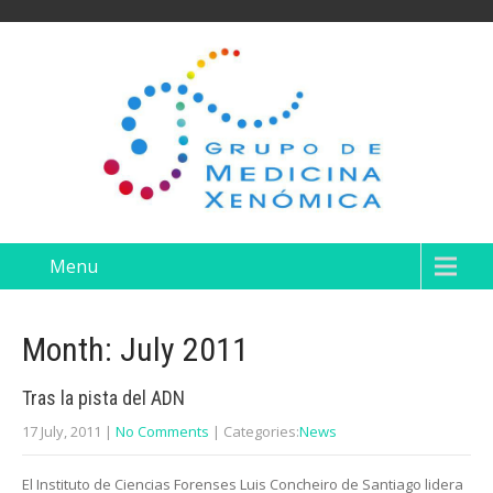
Menu
Month:
July 2011
Tras la pista del ADN
17 July, 2011
|
No Comments
| Categories:
News
El Instituto de Ciencias Forenses Luis Concheiro de Santiago lidera