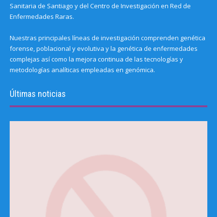
Sanitaria de Santiago y del Centro de Investigación en Red de
Enfermedades Raras.
Nuestras principales líneas de investigación comprenden genética
forense, poblacional y evolutiva y la genética de enfermedades
complejas así como la mejora continua de las tecnologías y
metodologías analíticas empleadas en genómica.
Últimas noticias