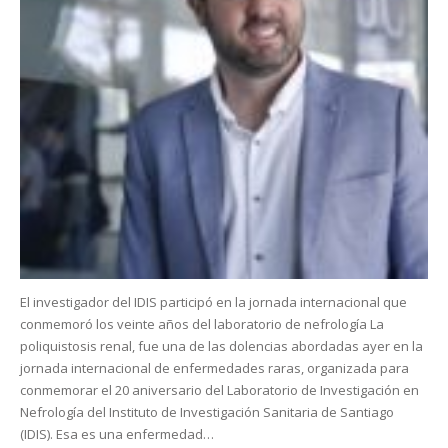
El investigador del IDIS participó en la jornada internacional que
conmemoró los veinte años del laboratorio de nefrología La
poliquistosis renal, fue una de las dolencias abordadas ayer en la
jornada internacional de enfermedades raras, organizada para
conmemorar el 20 aniversario del Laboratorio de Investigación en
Nefrología del Instituto de Investigación Sanitaria de Santiago
(IDIS). Esa es una enfermedad…