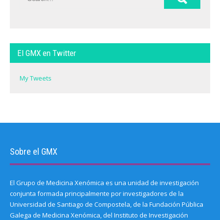
El GMX en Twitter
My Tweets
Sobre el GMX
El Grupo de Medicina Xenómica es una unidad de investigación
conjunta formada principalmente por investigadores de la
Universidad de Santiago de Compostela, de la Fundación Pública
Galega de Medicina Xenómica, del Instituto de Investigación