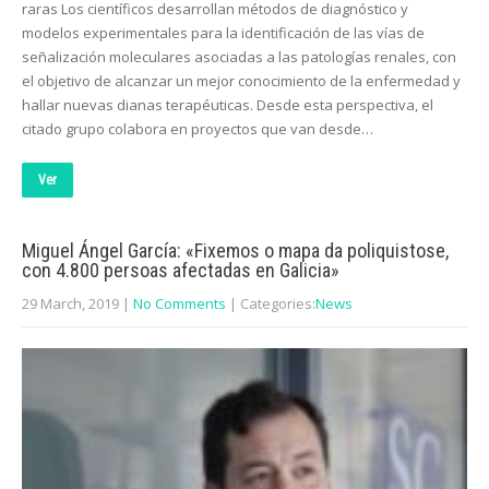
raras Los científicos desarrollan métodos de diagnóstico y
modelos experimentales para la identificación de las vías de
señalización moleculares asociadas a las patologías renales, con
el objetivo de alcanzar un mejor conocimiento de la enfermedad y
hallar nuevas dianas terapéuticas. Desde esta perspectiva, el
citado grupo colabora en proyectos que van desde…
Ver
Miguel Ángel García: «Fixemos o mapa da poliquistose,
con 4.800 persoas afectadas en Galicia»
29 March, 2019
|
No Comments
| Categories:
News