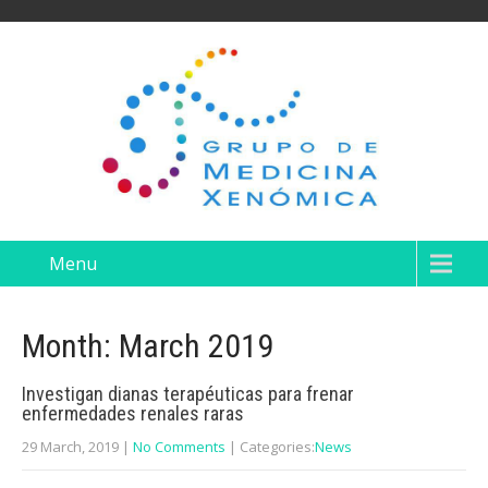
Menu
Month:
March 2019
Investigan dianas terapéuticas para frenar
enfermedades renales raras
29 March, 2019
|
No Comments
| Categories:
News