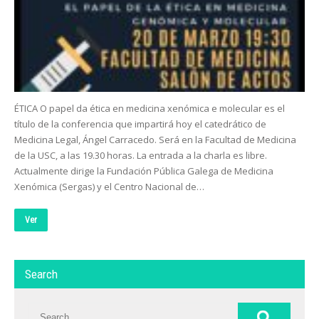
ÉTICA O papel da ética en medicina xenómica e molecular es el
título de la conferencia que impartirá hoy el catedrático de
Medicina Legal, Ángel Carracedo. Será en la Facultad de Medicina
de la USC, a las 19.30 horas. La entrada a la charla es libre.
Actualmente dirige la Fundación Pública Galega de Medicina
Xenómica (Sergas) y el Centro Nacional de…
Ver
Search