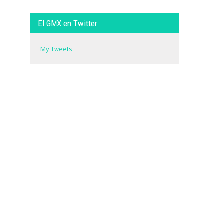
El GMX en Twitter
My Tweets