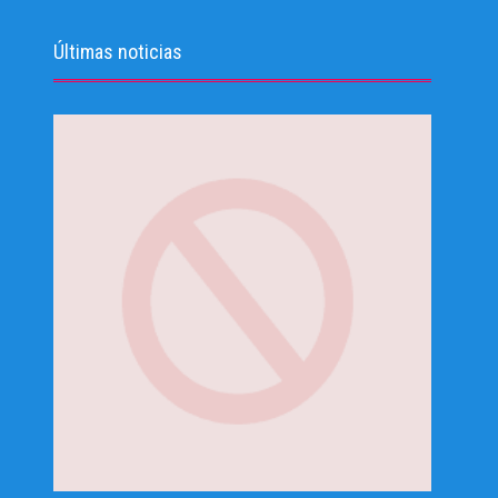
Últimas noticias