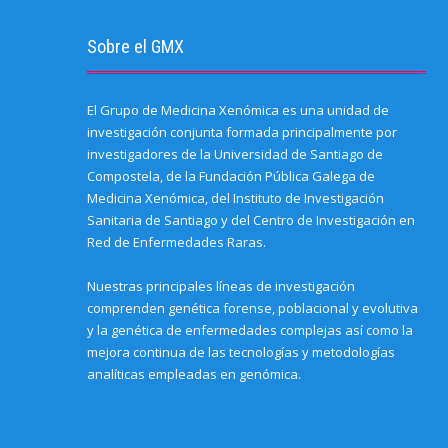
Sobre el GMX
El Grupo de Medicina Xenómica es una unidad de
investigación conjunta formada principalmente por
investigadores de la Universidad de Santiago de
Compostela, de la Fundación Pública Galega de
Medicina Xenómica, del Instituto de Investigación
Sanitaria de Santiago y del Centro de Investigación en
Red de Enfermedades Raras.
Nuestras principales líneas de investigación
comprenden genética forense, poblacional y evolutiva
y la genética de enfermedades complejas así como la
mejora continua de las tecnologías y metodologías
analíticas empleadas en genómica.