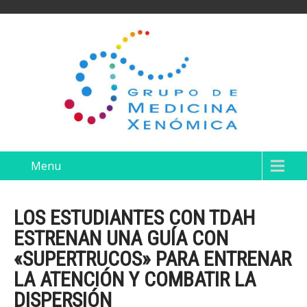
Menu
LOS ESTUDIANTES CON TDAH
ESTRENAN UNA GUÍA CON
«SUPERTRUCOS» PARA ENTRENAR
LA ATENCIÓN Y COMBATIR LA
DISPERSIÓN