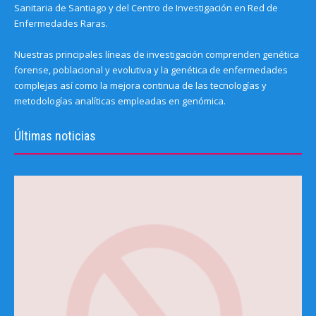
Sanitaria de Santiago y del Centro de Investigación en Red de
Enfermedades Raras.
Nuestras principales líneas de investigación comprenden genética
forense, poblacional y evolutiva y la genética de enfermedades
complejas así como la mejora continua de las tecnologías y
metodologías analíticas empleadas en genómica.
Últimas noticias