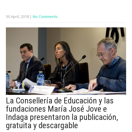
30 April, 2018
|
No Comments
La Consellería de Educación y las
fundaciones María José Jove e
Indaga presentaron la publicación,
gratuita y descargable