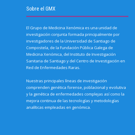
Sobre el GMX
El Grupo de Medicina Xenómica es una unidad de
investigación conjunta formada principalmente por
investigadores de la Universidad de Santiago de
Compostela, de la Fundación Pública Galega de
Medicina Xenómica, del Instituto de Investigación
Sanitaria de Santiago y del Centro de Investigación en
Red de Enfermedades Raras.
Nuestras principales líneas de investigación
comprenden genética forense, poblacional y evolutiva
y la genética de enfermedades complejas así como la
mejora continua de las tecnologías y metodologías
analíticas empleadas en genómica.