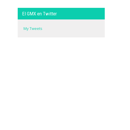
El GMX en Twitter
My Tweets