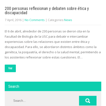
200 personas reflexionan y debaten sobre ética y
discapacidad
7 April, 2016
|
No Comments
| Categories:
News
El 6 de abril, alrededor de 230 personas se dieron cita en la
Facultad de Biología de la USC para debatir e intercambiar
experiencias sobre las relaciones que existen entre ética y
discapacidad. Para ello, se abordaron distintos ámbitos como la
genética, la psiquiatría, el derecho o la salud mental, permitiendo a
los asistentes reflexionar sobre estas cuestiones. El…
Ver
Search