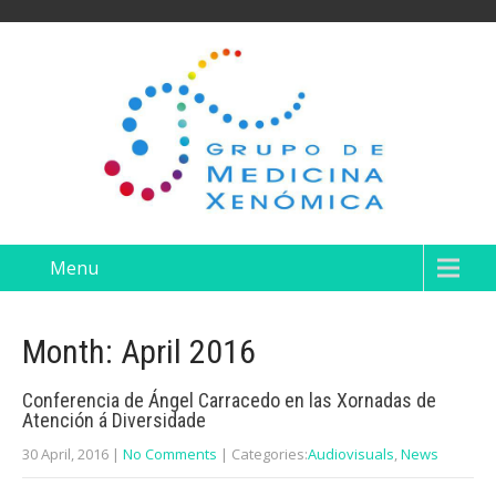
Menu
Month:
April 2016
Conferencia de Ángel Carracedo en las Xornadas de
Atención á Diversidade
30 April, 2016
|
No Comments
| Categories:
Audiovisuals
,
News