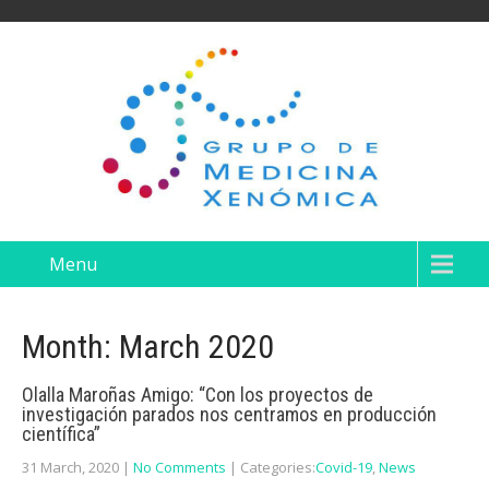
Menu
Month:
March 2020
Olalla Maroñas Amigo: “Con los proyectos de
investigación parados nos centramos en producción
científica”
31 March, 2020
|
No Comments
| Categories:
Covid-19
,
News