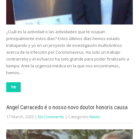
¿Cuál es la actividad o las actividades que te ocupan
principalmente estos días? Estos últimos días hemos estado
trabajando y yo en un proyecto de investigación multicéntrico
acerca de la infección por Corononavirus. Ha sido un trabajo
contrarreloj y el esfuerzo ha sido grande para poder finalizarlo a
tiempo. Ante la urgencia médica en la que nos encontramos,
hemos…
Ver
Angel Carracedo é o nosso novo doutor honoris causa
17 March, 2020
|
No Comments
| Categories:
News