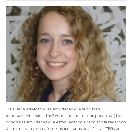
¿Cuál es la actividad o las actividades que te ocupan
principalmente estos días? escribir un artículo, un proyecto…) Las
principales actividades que estoy llevando a cabo son la redacción
de artículos, la corrección de las memorias de prácticas/TFGs de