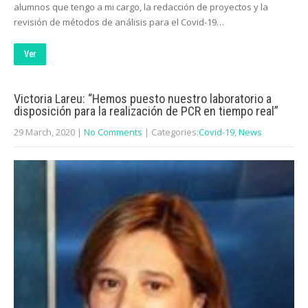
alumnos que tengo a mi cargo, la redacción de proyectos y la
revisión de métodos de análisis para el Covid-19…
Ver
Victoria Lareu: “Hemos puesto nuestro laboratorio a
disposición para la realización de PCR en tiempo real”
29 March, 2020
|
No Comments
| Categories:
Covid-19
,
News