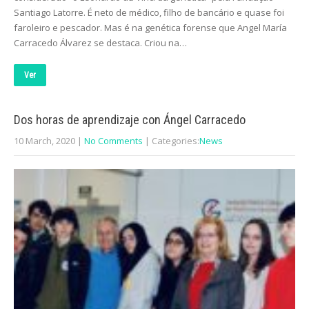
Santiago Latorre. É neto de médico, filho de bancário e quase foi
faroleiro e pescador. Mas é na genética forense que Angel María
Carracedo Álvarez se destaca. Criou na…
Ver
Dos horas de aprendizaje con Ángel Carracedo
10 March, 2020
|
No Comments
| Categories:
News