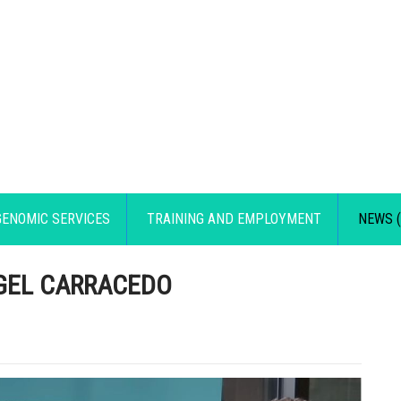
GENOMIC SERVICES
TRAINING AND EMPLOYMENT
NEWS (
NGEL CARRACEDO