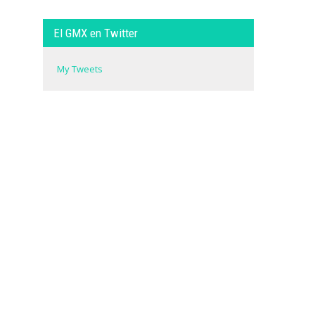
El GMX en Twitter
My Tweets