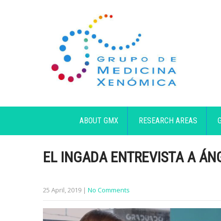
ABOUT GMX
RESEARCH AREAS
EL INGADA ENTREVISTA A Á
25 April, 2019
|
No Comments