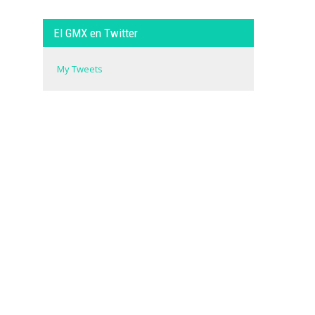
El GMX en Twitter
My Tweets