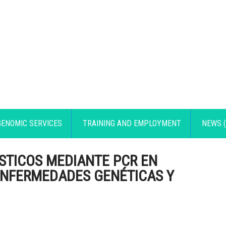
GENOMIC SERVICES
TRAINING AND EMPLOYMENT
NEWS (
STICOS MEDIANTE PCR EN
ENFERMEDADES GENÉTICAS Y