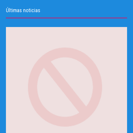
Últimas noticias