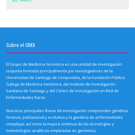
My Tweets
w
)
Sobre el GMX
El Grupo de Medicina Xenómica es una unidad de investigación
conjunta formada principalmente por investigadores de la
Universidad de Santiago de Compostela, de la Fundación Pública
Galega de Medicina Xenómica, del Instituto de Investigación
Sanitaria de Santiago y del Centro de Investigación en Red de
Enfermedades Raras.
Nuestras principales líneas de investigación comprenden genética
forense, poblacional y evolutiva y la genética de enfermedades
complejas así como la mejora continua de las tecnologías y
metodologías analíticas empleadas en genómica.