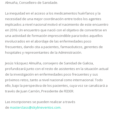
Almuiña, Conselleiro de Sanidade.
La inequidad en el acceso a los medicamentos huérfanos y la
necesidad de una mejor coordinación entre todos los agentes
implicados a nivel nacional motivó el nacimiento de este encuentro
en 2016. Un encuentro que nació con el objetivo de convertirse en
una actividad de formación imprescindible para todos aquellos
involucrados en el abordaje de las enfermedades poco
frecuentes, dando cita a pacientes, farmacéuticos, gerentes de
hospitales y representantes de la Administración.
Jesús Vázquez Almuíña, consejero de Sanidad de Galicia,
profundizará junto con el resto de asistentes en la situación actual
de la investigación en enfermedades poco frecuentes y sus
próximos retos, tanto a nivel nacional como internacional. Todo
ello, bajo la perspectiva de los pacientes, cuya voz se canalizará a
través de Juan Carrión, Presidente de FEDER.
Las inscripciones se pueden realizar a través
de
masterclass@skylineventos.com
.