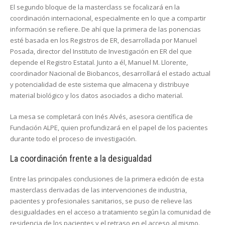
El segundo bloque de la masterclass se focalizará en la
coordinación internacional, especialmente en lo que a compartir
información se refiere. De ahí que la primera de las ponencias
esté basada en los Registros de ER, desarrollada por Manuel
Posada, director del Instituto de Investigación en ER del que
depende el Registro Estatal. Junto a él, Manuel M. Llorente,
coordinador Nacional de Biobancos, desarrollará el estado actual
y potencialidad de este sistema que almacena y distribuye
material biológico y los datos asociados a dicho material.
La mesa se completará con Inés Alvés, asesora científica de
Fundación ALPE, quien profundizará en el papel de los pacientes
durante todo el proceso de investigación.
La coordinación frente a la desigualdad
Entre las principales conclusiones de la primera edición de esta
masterclass derivadas de las intervenciones de industria,
pacientes y profesionales sanitarios, se puso de relieve las
desigualdades en el acceso a tratamiento según la comunidad de
residencia de los pacientes y el retraso en el acceso al mismo.