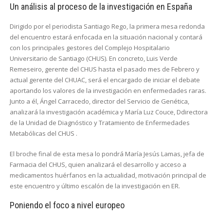
Un análisis al proceso de la investigación en España
Dirigido por el periodista Santiago Rego, la primera mesa redonda
del encuentro estará enfocada en la situación nacional y contará
con los principales gestores del Complejo Hospitalario
Universitario de Santiago (CHUS). En concreto, Luis Verde
Remeseiro, gerente del CHUS hasta el pasado mes de Febrero y
actual gerente del CHUAC, será el encargado de iniciar el debate
aportando los valores de la investigación en enfermedades raras.
Junto a él, Ángel Carracedo, director del Servicio de Genética,
analizará la investigación académica y María Luz Couce, Ddirectora
de la Unidad de Diagnóstico y Tratamiento de Enfermedades
Metabólicas del CHUS .
El broche final de esta mesa lo pondrá María Jesús Lamas, jefa de
Farmacia del CHUS, quien analizará el desarrollo y acceso a
medicamentos huérfanos en la actualidad, motivación principal de
este encuentro y último escalón de la investigación en ER.
Poniendo el foco a nivel europeo