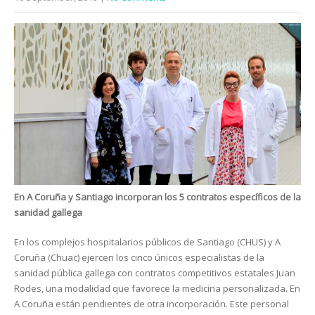
En A Coruña y Santiago incorporan los 5 contratos específicos de la
sanidad gallega
En los complejos hospitalarios públicos de Santiago (CHUS) y A
Coruña (Chuac) ejercen los cinco únicos especialistas de la
sanidad pública gallega con contratos competitivos estatales Juan
Rodes, una modalidad que favorece la medicina personalizada. En
A Coruña están pendientes de otra incorporación. Este personal