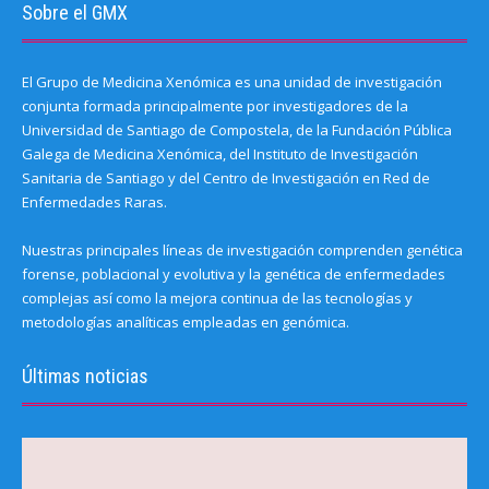
Sobre el GMX
El Grupo de Medicina Xenómica es una unidad de investigación
conjunta formada principalmente por investigadores de la
Universidad de Santiago de Compostela, de la Fundación Pública
Galega de Medicina Xenómica, del Instituto de Investigación
Sanitaria de Santiago y del Centro de Investigación en Red de
Enfermedades Raras.
Nuestras principales líneas de investigación comprenden genética
forense, poblacional y evolutiva y la genética de enfermedades
complejas así como la mejora continua de las tecnologías y
metodologías analíticas empleadas en genómica.
Últimas noticias