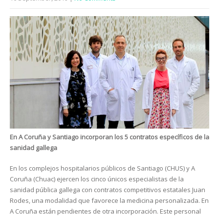
En A Coruña y Santiago incorporan los 5 contratos específicos de la
sanidad gallega
En los complejos hospitalarios públicos de Santiago (CHUS) y A
Coruña (Chuac) ejercen los cinco únicos especialistas de la
sanidad pública gallega con contratos competitivos estatales Juan
Rodes, una modalidad que favorece la medicina personalizada. En
A Coruña están pendientes de otra incorporación. Este personal