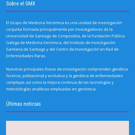
Sobre el GMX
El Grupo de Medicina Xenómica es una unidad de investigación
conjunta formada principalmente por investigadores de la
Universidad de Santiago de Compostela, de la Fundación Pública
Galega de Medicina Xenómica, del Instituto de Investigación
Sanitaria de Santiago y del Centro de Investigación en Red de
Enfermedades Raras.
Nuestras principales líneas de investigación comprenden genética
forense, poblacional y evolutiva y la genética de enfermedades
complejas así como la mejora continua de las tecnologías y
metodologías analíticas empleadas en genómica.
Últimas noticias