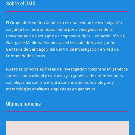
Sobre el GMX
El Grupo de Medicina Xenómica es una unidad de investigación
conjunta formada principalmente por investigadores de la
Universidad de Santiago de Compostela, de la Fundación Pública
Galega de Medicina Xenómica, del Instituto de Investigación
Sanitaria de Santiago y del Centro de Investigación en Red de
Enfermedades Raras.
Nuestras principales líneas de investigación comprenden genética
forense, poblacional y evolutiva y la genética de enfermedades
complejas así como la mejora continua de las tecnologías y
metodologías analíticas empleadas en genómica.
Últimas noticias