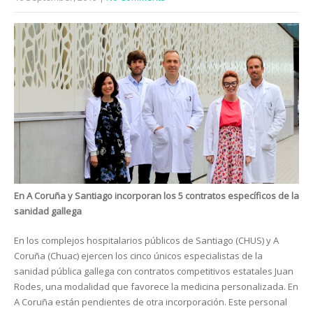
En A Coruña y Santiago incorporan los 5 contratos específicos de la
sanidad gallega
En los complejos hospitalarios públicos de Santiago (CHUS) y A
Coruña (Chuac) ejercen los cinco únicos especialistas de la
sanidad pública gallega con contratos competitivos estatales Juan
Rodes, una modalidad que favorece la medicina personalizada. En
A Coruña están pendientes de otra incorporación. Este personal