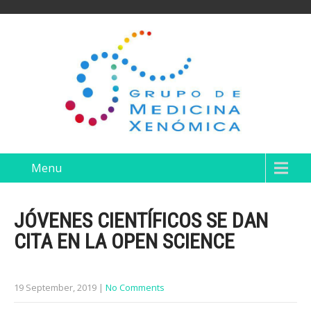
Menu
JÓVENES CIENTÍFICOS SE DAN
CITA EN LA OPEN SCIENCE
19 September, 2019
|
No Comments