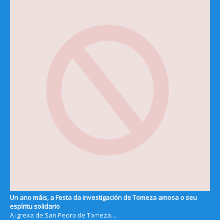
Un ano máis, a Festa da investigación de Tomeza amosa o seu
espíritu solidario
A igrexa de San Pedro de Tomeza…