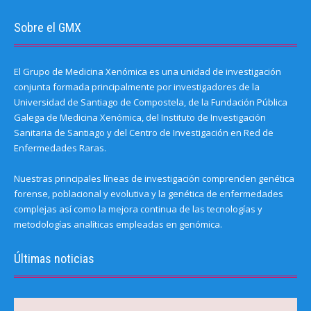
Sobre el GMX
El Grupo de Medicina Xenómica es una unidad de investigación
conjunta formada principalmente por investigadores de la
Universidad de Santiago de Compostela, de la Fundación Pública
Galega de Medicina Xenómica, del Instituto de Investigación
Sanitaria de Santiago y del Centro de Investigación en Red de
Enfermedades Raras.
Nuestras principales líneas de investigación comprenden genética
forense, poblacional y evolutiva y la genética de enfermedades
complejas así como la mejora continua de las tecnologías y
metodologías analíticas empleadas en genómica.
Últimas noticias