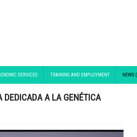
GENOMIC SERVICES
TRAINING AND EMPLOYMENT
NEWS (
 DEDICADA A LA GENÉTICA