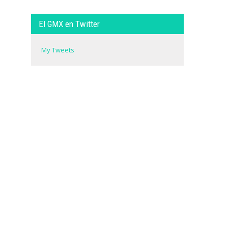
El GMX en Twitter
My Tweets