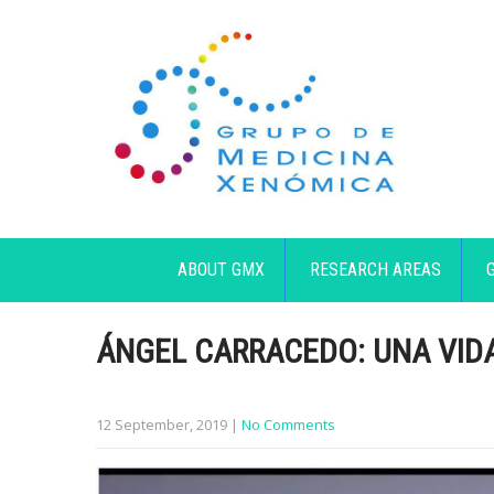
ABOUT GMX
RESEARCH AREAS
ÁNGEL CARRACEDO: UNA VIDA
12 September, 2019
|
No Comments