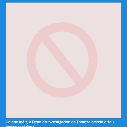
Un ano máis, a Festa da investigación de Tomeza amosa o seu