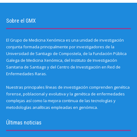
Sobre el GMX
El Grupo de Medicina Xenómica es una unidad de investigación
conjunta formada principalmente por investigadores de la
Universidad de Santiago de Compostela, de la Fundación Pública
Galega de Medicina Xenómica, del Instituto de Investigación
Sanitaria de Santiago y del Centro de Investigación en Red de
Enfermedades Raras.
Nuestras principales líneas de investigación comprenden genética
forense, poblacional y evolutiva y la genética de enfermedades
complejas así como la mejora continua de las tecnologías y
metodologías analíticas empleadas en genómica.
Últimas noticias