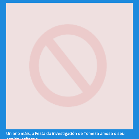
Un ano máis, a Festa da investigación de Tomeza amosa o seu