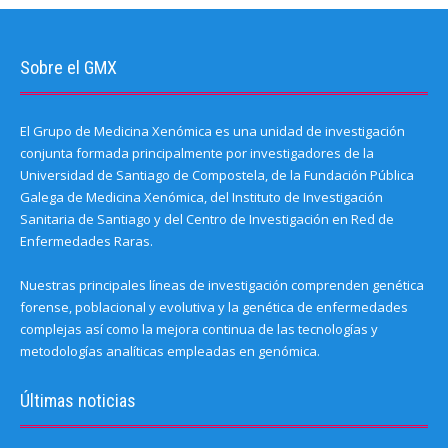
Sobre el GMX
El Grupo de Medicina Xenómica es una unidad de investigación
conjunta formada principalmente por investigadores de la
Universidad de Santiago de Compostela, de la Fundación Pública
Galega de Medicina Xenómica, del Instituto de Investigación
Sanitaria de Santiago y del Centro de Investigación en Red de
Enfermedades Raras.
Nuestras principales líneas de investigación comprenden genética
forense, poblacional y evolutiva y la genética de enfermedades
complejas así como la mejora continua de las tecnologías y
metodologías analíticas empleadas en genómica.
Últimas noticias