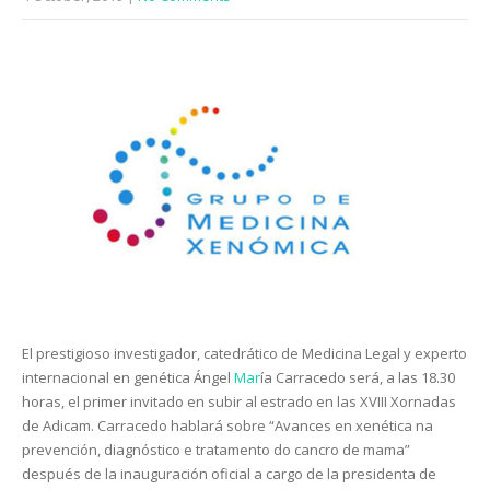
El prestigioso investigador, catedrático de Medicina Legal y experto
internacional en genética Ángel
Mar
ía Carracedo será, a las 18.30
horas, el primer invitado en subir al estrado en las XVIII Xornadas
de Adicam. Carracedo hablará sobre “Avances en xenética na
prevención, diagnóstico e tratamento do cancro de mama”
después de la inauguración oficial a cargo de la presidenta de