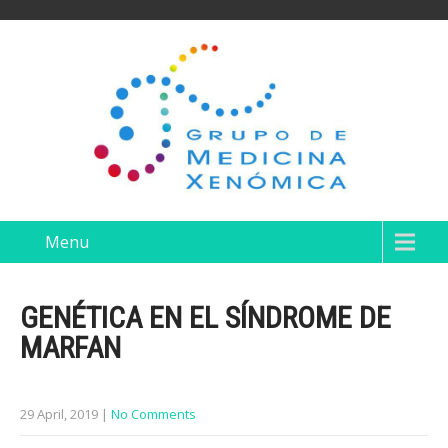
Menu
GENÉTICA EN EL SÍNDROME DE
MARFAN
29 April, 2019
|
No Comments