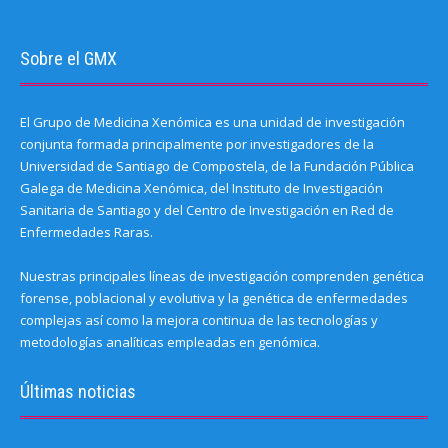
Sobre el GMX
El Grupo de Medicina Xenómica es una unidad de investigación
conjunta formada principalmente por investigadores de la
Universidad de Santiago de Compostela, de la Fundación Pública
Galega de Medicina Xenómica, del Instituto de Investigación
Sanitaria de Santiago y del Centro de Investigación en Red de
Enfermedades Raras.
Nuestras principales líneas de investigación comprenden genética
forense, poblacional y evolutiva y la genética de enfermedades
complejas así como la mejora continua de las tecnologías y
metodologías analíticas empleadas en genómica.
Últimas noticias