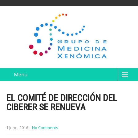
Menu
EL COMITÉ DE DIRECCIÓN DEL
CIBERER SE RENUEVA
1 June, 2016
|
No Comments