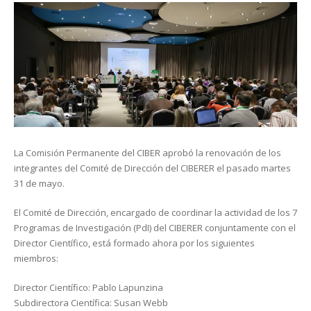
La Comisión Permanente del CIBER aprobó la renovación de los
integrantes del Comité de Dirección del CIBERER el pasado martes
31 de mayo.
El Comité de Dirección, encargado de coordinar la actividad de los 7
Programas de Investigación (PdI) del CIBERER conjuntamente con el
Director Científico, está formado ahora por los siguientes
miembros:
Director Científico: Pablo Lapunzina
Subdirectora Científica: Susan Webb