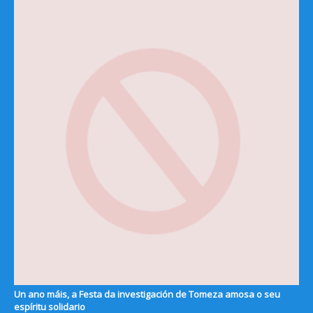
Un ano máis, a Festa da investigación de Tomeza amosa o seu
espíritu solidario