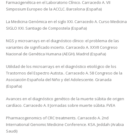
Farmacigenética en el Laboratorio Clínico. Carracedo A. VII
Simposium Europeo de la ACCLC. Barcelona (España)
La Medicina Genómica en el siglo XXI. Carracedo A. Curso Medicina
SIGLO XXI. Santiago de Compostela (España)
NGS y microarrays en el diagnóstico clínico: el problema de las
variantes de significado incierto. Carracedo A. XXVII Congreso
Nacional de Genética Humana (AEGH). Madrid (España)
Utilidad de los microarrays en el diagnóstico etiológico de los
Trastornos del Espectro Autista.. Carracedo A. 58 Congreso de la
Asociaición Española del Niño y del Adolescente. Granada
(España)
Avances en el diagnóstico genético de la muerte súbita de origen
cardíaco. Carracedo A. II Jornadas sobre muerte súbita. FVEA
Pharmacogenomics of CRC treatments. Carracedo A. 2nd
International Genomic Medicine Conference. KSA. Jeddah (Arabia
Saudi)