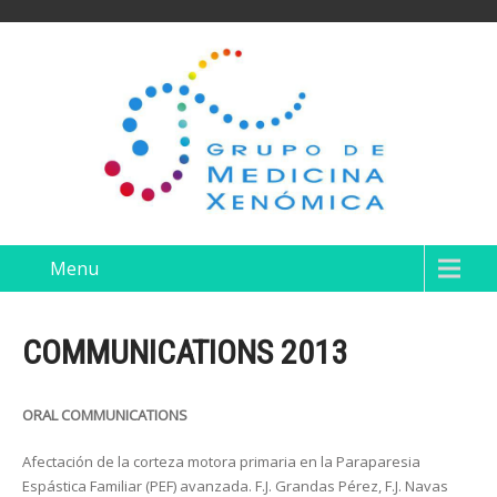
Menu
COMMUNICATIONS 2013
ORAL COMMUNICATIONS
Afectación de la corteza motora primaria en la Paraparesia
Espástica Familiar (PEF) avanzada. F.J. Grandas Pérez, F.J. Navas