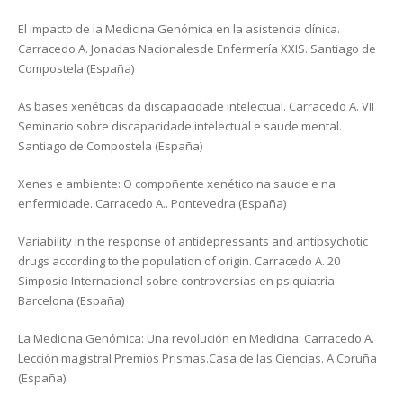
El impacto de la Medicina Genómica en la asistencia clínica.
Carracedo A. Jonadas Nacionalesde Enfermería XXIS. Santiago de
Compostela (España)
As bases xenéticas da discapacidade intelectual. Carracedo A. VII
Seminario sobre discapacidade intelectual e saude mental.
Santiago de Compostela (España)
Xenes e ambiente: O compoñente xenético na saude e na
enfermidade. Carracedo A.. Pontevedra (España)
Variability in the response of antidepressants and antipsychotic
drugs according to the population of origin. Carracedo A. 20
Simposio Internacional sobre controversias en psiquiatría.
Barcelona (España)
La Medicina Genómica: Una revolución en Medicina. Carracedo A.
Lección magistral Premios Prismas.Casa de las Ciencias. A Coruña
(España)