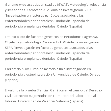
Genome-wide association studies (GWAS). Metodología, relevancia
y limitaciones. Carracedo A. VII Aula de investigación SEPA.
“Investigación en factores genéticos asociados a las
enfermendades periodontales”. Fundación Española de
periodoncia e implantes dentales. Oviedo (España)
Estudio piloto de factores genéticos en Periodontitis agresiva.
Objetivos y metodología. Carracedo A. VII Aula de investigación
SEPA. “Investigación en factores genéticos asociados a las
enfermendades periodontales”. Fundación Española de
periodoncia e implantes dentales. Oviedo (España)
Carracedo A. XV Curso de metodología e investigación en
periodoncia y osteointegración. Universidad de Oviedo. Oviedo
(España)
El valor de la prueba (Pericial) Genética en el campo del Derecho
Civil. Carracedo A. I Jornadas de Formación del Laboratorio al
tribunal. Universidad de Valencia. Valencia (España)