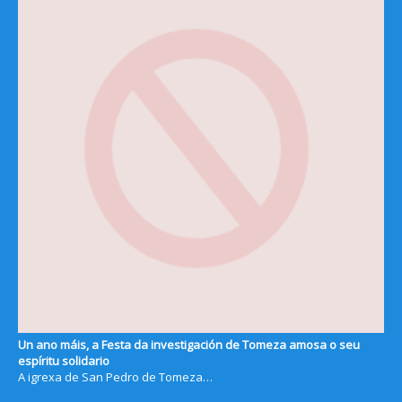
Un ano máis, a Festa da investigación de Tomeza amosa o seu
espíritu solidario
A igrexa de San Pedro de Tomeza…