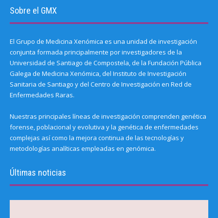
Sobre el GMX
El Grupo de Medicina Xenómica es una unidad de investigación
conjunta formada principalmente por investigadores de la
Universidad de Santiago de Compostela, de la Fundación Pública
Galega de Medicina Xenómica, del Instituto de Investigación
Sanitaria de Santiago y del Centro de Investigación en Red de
Enfermedades Raras.
Nuestras principales líneas de investigación comprenden genética
forense, poblacional y evolutiva y la genética de enfermedades
complejas así como la mejora continua de las tecnologías y
metodologías analíticas empleadas en genómica.
Últimas noticias