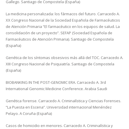
Gallego. Santiago de Compostela (España)
La medicina personalizada: los fármacos del futuro. Carracedo A.
XX Congreso Nacional de la Sociedad Española de Farmacéuticos
de Atención Primaria “El farmacéutico en los equipos de salud. La
consolidación de un proyecto”. SEFAP (Sociedad Española de
Farmacéuticos de Atención Primaria). Santiago de Compostela
(España)
Genética de los síntomas obsesivos más allá del TOC. Carracedo A.
XIII Congreso Nacional de Psiquiatría. Santiago de Compostela
(España)
BIOBANKING IN THE POST-GENOMIC ERA. Carracedo A. 3rd
International Genomic Medicine Conference. Arabia Saudi
Genética forense. Carracedo A. Criminalística y Ciencias Forenses.
“La Puesta en Escena”. Universidad internacional Menéndez
Pelayo. A Coruña (España)
Casos de homicidio en menores. Carracedo A. Criminalística y