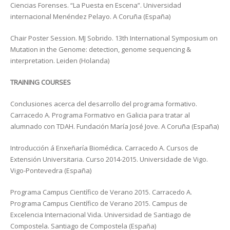
Ciencias Forenses. “La Puesta en Escena”. Universidad
internacional Menéndez Pelayo. A Coruña (España)
Chair Poster Session. MJ Sobrido. 13th International Symposium on
Mutation in the Genome: detection, genome sequencing &
interpretation. Leiden (Holanda)
TRAINING COURSES
Conclusiones acerca del desarrollo del programa formativo.
Carracedo A. Programa Formativo en Galicia para tratar al
alumnado con TDAH. Fundación María José Jove. A Coruña (España)
Introducción á Enxeñaría Biomédica. Carracedo A. Cursos de
Extensión Universitaria. Curso 2014-2015. Universidade de Vigo.
Vigo-Pontevedra (España)
Programa Campus Científico de Verano 2015. Carracedo A.
Programa Campus Científico de Verano 2015. Campus de
Excelencia Internacional Vida. Universidad de Santiago de
Compostela. Santiago de Compostela (España)