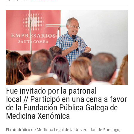
Fue invitado por la patronal
local
//
Participó en una cena a favor
de la Fundación Pública Galega de
Medicina Xenómica
El catedrático de Medicina Legal de la Universidad de Santiago,