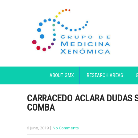
ABOUT GMX
RESEARCH AREAS
CARRACEDO ACLARA DUDAS S
COMBA
6 June, 2019
|
No Comments