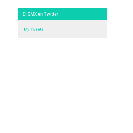
El GMX en Twitter
My Tweets