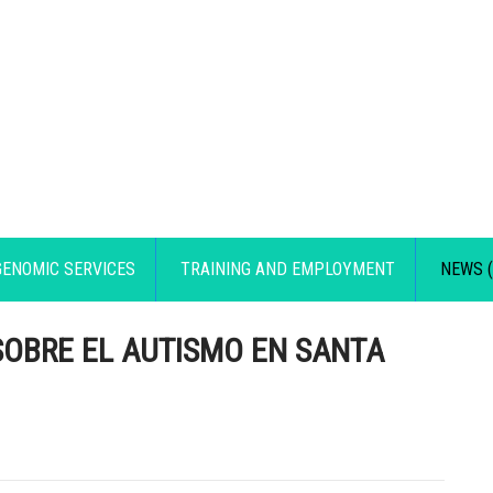
GENOMIC SERVICES
TRAINING AND EMPLOYMENT
NEWS (
OBRE EL AUTISMO EN SANTA