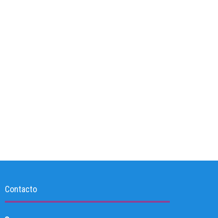
Contacto