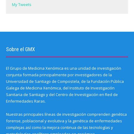
)
My Tweets
Sobre el GMX
El Grupo de Medicina Xenómica es una unidad de investigación
conjunta formada principalmente por investigadores de la
Universidad de Santiago de Compostela, de la Fundación Pública
Galega de Medicina Xenómica, del Instituto de Investigación
Sanitaria de Santiago y del Centro de Investigación en Red de
Enfermedades Raras.
Nuestras principales líneas de investigación comprenden genética
forense, poblacional y evolutiva y la genética de enfermedades
complejas así como la mejora continua de las tecnologías y