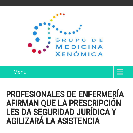
Menu
PROFESIONALES DE ENFERMERÍA
AFIRMAN QUE LA PRESCRIPCIÓN
LES DA SEGURIDAD JURÍDICA Y
AGILIZARÁ LA ASISTENCIA