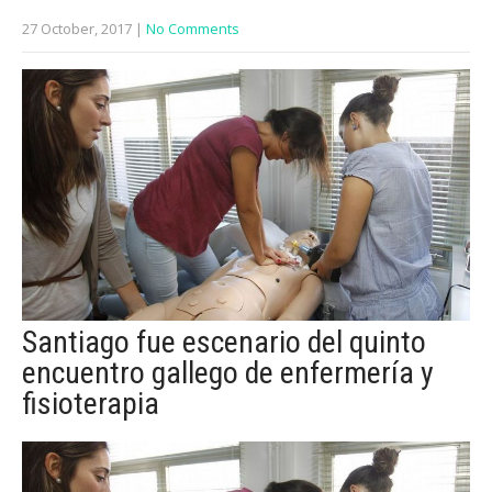
27 October, 2017
|
No Comments
Santiago fue escenario del quinto
encuentro gallego de enfermería y
fisioterapia