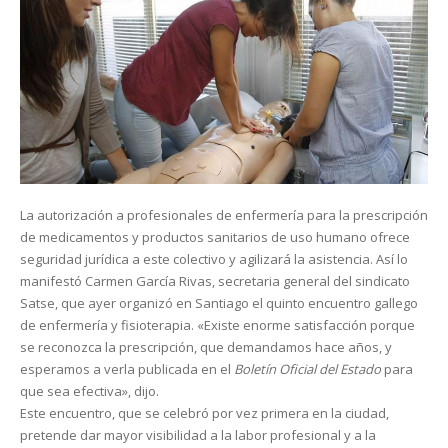
La autorización a profesionales de enfermería para la prescripción
de medicamentos y productos sanitarios de uso humano ofrece
seguridad jurídica a este colectivo y agilizará la asistencia. Así lo
manifestó Carmen García Rivas, secretaria general del sindicato
Satse, que ayer organizó en Santiago el quinto encuentro gallego
de enfermería y fisioterapia. «Existe enorme satisfacción porque
se reconozca la prescripción, que demandamos hace años, y
esperamos a verla publicada en el
Boletín Oficial del Estado
para
que sea efectiva», dijo.
Este encuentro, que se celebró por vez primera en la ciudad,
pretende dar mayor visibilidad a la labor profesional y a la