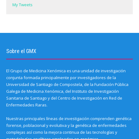
)
My Tweets
Sobre el GMX
El Grupo de Medicina Xenómica es una unidad de investigación
conjunta formada principalmente por investigadores de la
Universidad de Santiago de Compostela, de la Fundación Pública
Galega de Medicina Xenómica, del Instituto de Investigación
Sanitaria de Santiago y del Centro de Investigación en Red de
Enfermedades Raras.
Nuestras principales líneas de investigación comprenden genética
forense, poblacional y evolutiva y la genética de enfermedades
complejas así como la mejora continua de las tecnologías y