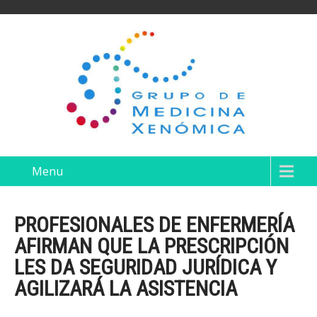
Menu
PROFESIONALES DE ENFERMERÍA
AFIRMAN QUE LA PRESCRIPCIÓN
LES DA SEGURIDAD JURÍDICA Y
AGILIZARÁ LA ASISTENCIA