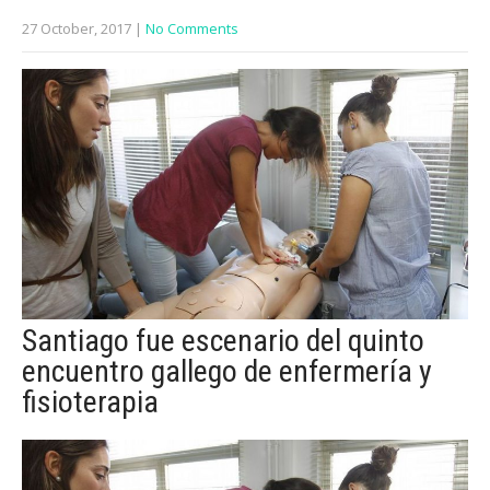
27 October, 2017
|
No Comments
Santiago fue escenario del quinto
encuentro gallego de enfermería y
fisioterapia