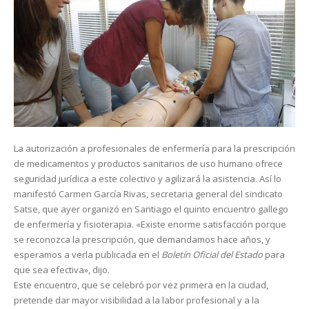
La autorización a profesionales de enfermería para la prescripción
de medicamentos y productos sanitarios de uso humano ofrece
seguridad jurídica a este colectivo y agilizará la asistencia. Así lo
manifestó Carmen García Rivas, secretaria general del sindicato
Satse, que ayer organizó en Santiago el quinto encuentro gallego
de enfermería y fisioterapia. «Existe enorme satisfacción porque
se reconozca la prescripción, que demandamos hace años, y
esperamos a verla publicada en el
Boletín Oficial del Estado
para
que sea efectiva», dijo.
Este encuentro, que se celebró por vez primera en la ciudad,
pretende dar mayor visibilidad a la labor profesional y a la