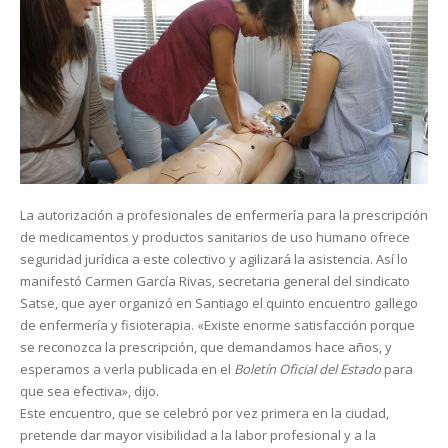
La autorización a profesionales de enfermería para la prescripción
de medicamentos y productos sanitarios de uso humano ofrece
seguridad jurídica a este colectivo y agilizará la asistencia. Así lo
manifestó Carmen García Rivas, secretaria general del sindicato
Satse, que ayer organizó en Santiago el quinto encuentro gallego
de enfermería y fisioterapia. «Existe enorme satisfacción porque
se reconozca la prescripción, que demandamos hace años, y
esperamos a verla publicada en el
Boletín Oficial del Estado
para
que sea efectiva», dijo.
Este encuentro, que se celebró por vez primera en la ciudad,
pretende dar mayor visibilidad a la labor profesional y a la