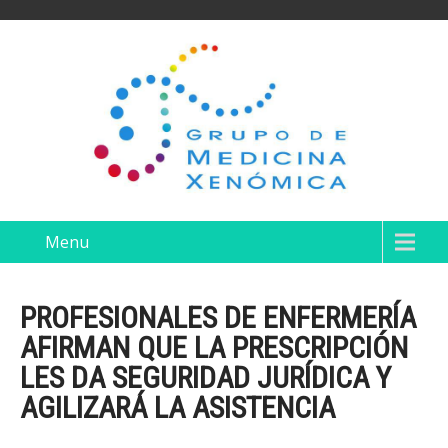
Menu
PROFESIONALES DE ENFERMERÍA
AFIRMAN QUE LA PRESCRIPCIÓN
LES DA SEGURIDAD JURÍDICA Y
AGILIZARÁ LA ASISTENCIA