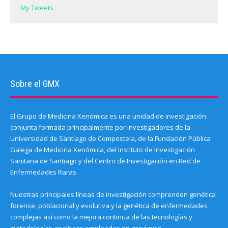
)
My Tweets
Sobre el GMX
El Grupo de Medicina Xenómica es una unidad de investigación
conjunta formada principalmente por investigadores de la
Universidad de Santiago de Compostela, de la Fundación Pública
Galega de Medicina Xenómica, del Instituto de Investigación
Sanitaria de Santiago y del Centro de Investigación en Red de
Enfermedades Raras.
Nuestras principales líneas de investigación comprenden genética
forense, poblacional y evolutiva y la genética de enfermedades
complejas así como la mejora continua de las tecnologías y