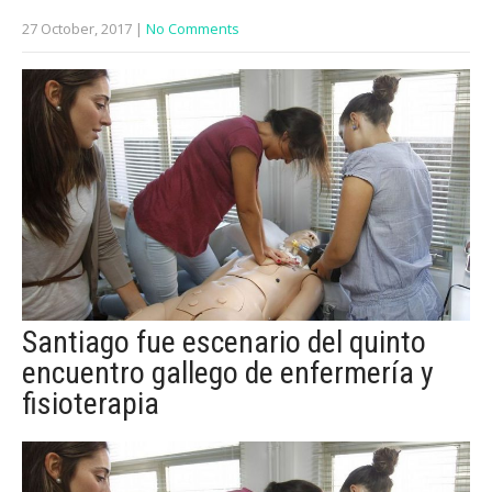
27 October, 2017
|
No Comments
Santiago fue escenario del quinto
encuentro gallego de enfermería y
fisioterapia