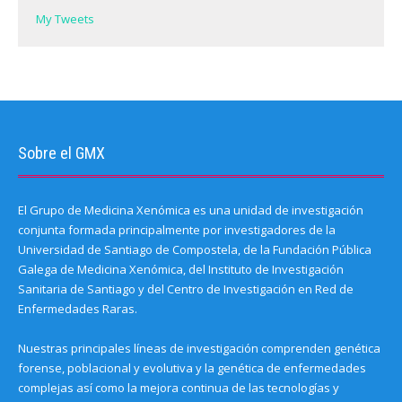
My Tweets
Sobre el GMX
El Grupo de Medicina Xenómica es una unidad de investigación
conjunta formada principalmente por investigadores de la
Universidad de Santiago de Compostela, de la Fundación Pública
Galega de Medicina Xenómica, del Instituto de Investigación
Sanitaria de Santiago y del Centro de Investigación en Red de
Enfermedades Raras.
Nuestras principales líneas de investigación comprenden genética
forense, poblacional y evolutiva y la genética de enfermedades
complejas así como la mejora continua de las tecnologías y