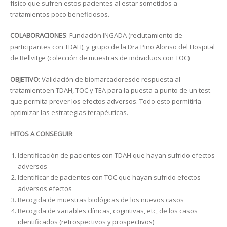
físico que sufren estos pacientes al estar sometidos a
tratamientos poco beneficiosos.
COLABORACIONES
: Fundación INGADA (reclutamiento de
participantes con TDAH), y grupo de la Dra Pino Alonso del Hospital
de Bellvitge (colección de muestras de individuos con TOC)
OBJETIVO
: Validación de biomarcadoresde respuesta al
tratamientoen TDAH, TOC y TEA para la puesta a punto de un test
que permita prever los efectos adversos. Todo esto permitiría
optimizar las estrategias terapéuticas.
HITOS A CONSEGUIR
:
Identificación de pacientes con TDAH que hayan sufrido efectos
adversos
Identificar de pacientes con TOC que hayan sufrido efectos
adversos efectos
Recogida de muestras biológicas de los nuevos casos
Recogida de variables clínicas, cognitivas, etc, de los casos
identificados (retrospectivos y prospectivos)