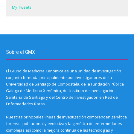
My Tweets
Sobre el GMX
El Grupo de Medicina Xenómica es una unidad de investigación
conjunta formada principalmente por investigadores de la
Universidad de Santiago de Compostela, de la Fundación Pública
Galega de Medicina Xenómica, del Instituto de Investigación
Sanitaria de Santiago y del Centro de Investigación en Red de
Enfermedades Raras.
Nuestras principales líneas de investigación comprenden genética
forense, poblacional y evolutiva y la genética de enfermedades
complejas así como la mejora continua de las tecnologías y