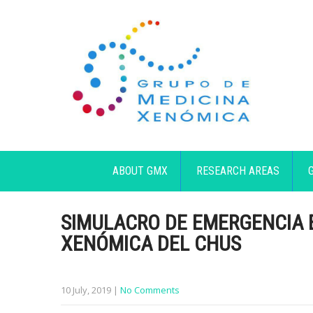
ABOUT GMX
RESEARCH AREAS
SIMULACRO DE EMERGENCIA 
XENÓMICA DEL CHUS
10 July, 2019
|
No Comments