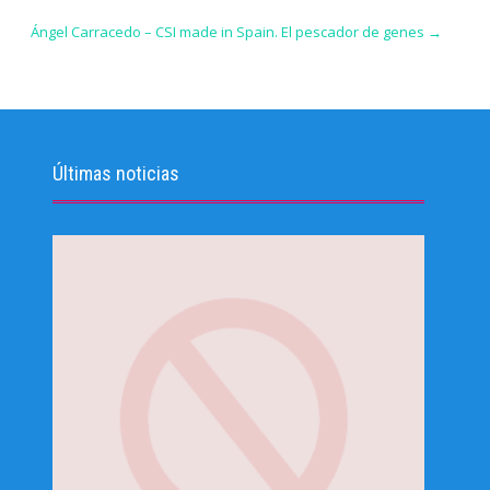
Ángel Carracedo – CSI made in Spain. El pescador de genes
→
Últimas noticias