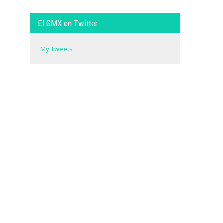
El GMX en Twitter
My Tweets