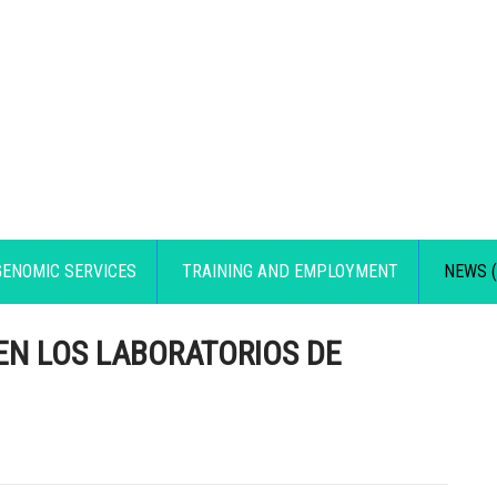
GENOMIC SERVICES
TRAINING AND EMPLOYMENT
NEWS (
EN LOS LABORATORIOS DE