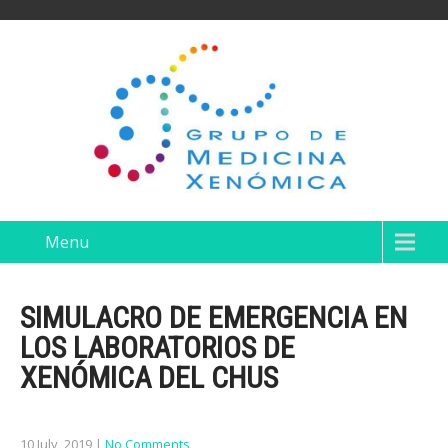
Menu
SIMULACRO DE EMERGENCIA EN
LOS LABORATORIOS DE
XENÓMICA DEL CHUS
10 July, 2019
|
No Comments