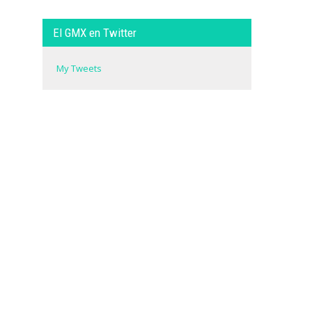
El GMX en Twitter
My Tweets