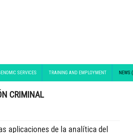
GENOMIC SERVICES
TRAINING AND EMPLOYMENT
NEWS (
ÓN CRIMINAL
as aplicaciones de la analítica del