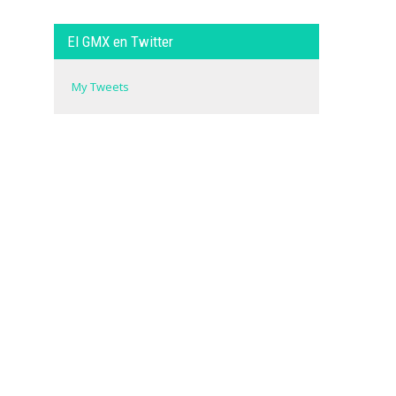
El GMX en Twitter
My Tweets