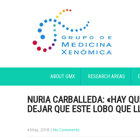
ABOUT GMX
RESEARCH AREAS
NURIA CARBALLEDA: «HAY QU
DEJAR QUE ESTE LOBO QUE 
4 May, 2018
|
No Comments