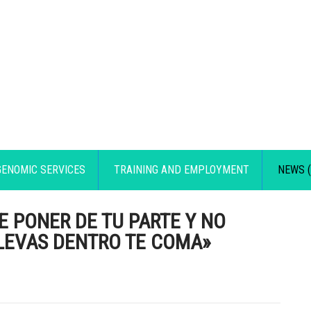
GENOMIC SERVICES
TRAINING AND EMPLOYMENT
NEWS (
E PONER DE TU PARTE Y NO
LLEVAS DENTRO TE COMA»