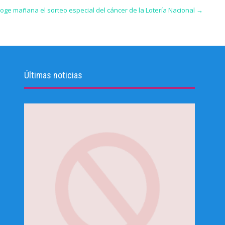
oge mañana el sorteo especial del cáncer de la Lotería Nacional
→
Últimas noticias