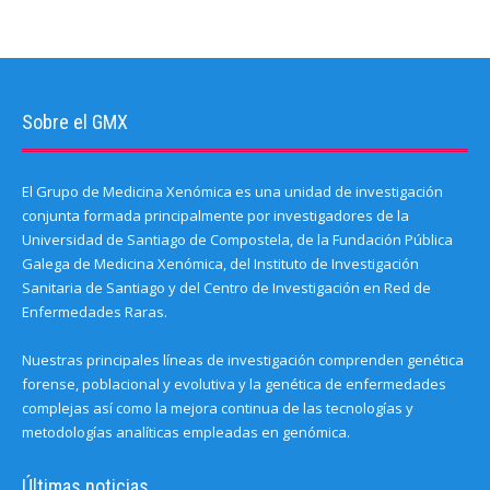
Sobre el GMX
El Grupo de Medicina Xenómica es una unidad de investigación
conjunta formada principalmente por investigadores de la
Universidad de Santiago de Compostela, de la Fundación Pública
Galega de Medicina Xenómica, del Instituto de Investigación
Sanitaria de Santiago y del Centro de Investigación en Red de
Enfermedades Raras.
Nuestras principales líneas de investigación comprenden genética
forense, poblacional y evolutiva y la genética de enfermedades
complejas así como la mejora continua de las tecnologías y
metodologías analíticas empleadas en genómica.
Últimas noticias