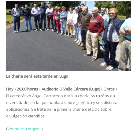
La charla será esta tarde en Lugo
Hoy • 20.00 horas • Auditorio O Vello Cárcere (Lugo) • Gratis •
El catedrátivo Ángel Carracedo dará la charla As razóns da
diversidade, en la que hablará sobre genética y sus distintas
aplicaciones. Se trata de la primera charla del ciclo sobre
divulgación científica.
(
Ver noticia original
)