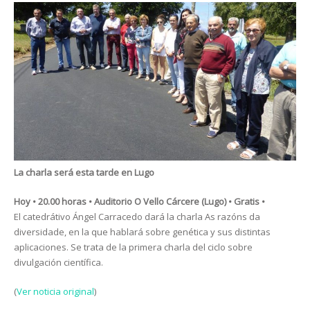
La charla será esta tarde en Lugo
Hoy • 20.00 horas • Auditorio O Vello Cárcere (Lugo) • Gratis •
El catedrátivo Ángel Carracedo dará la charla As razóns da
diversidade, en la que hablará sobre genética y sus distintas
aplicaciones. Se trata de la primera charla del ciclo sobre
divulgación científica.
(
Ver noticia original
)