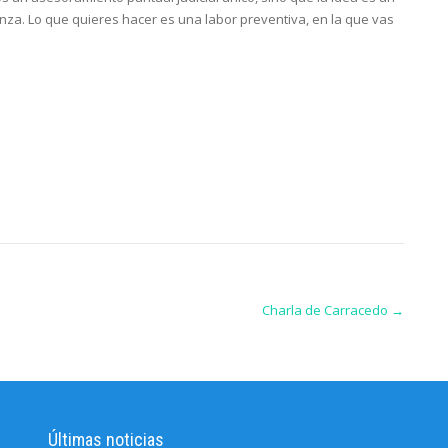
za. Lo que quieres hacer es una labor preventiva, en la que vas
Charla de Carracedo
→
Últimas noticias