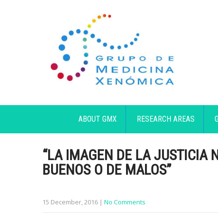
ABOUT GMX
RESEARCH AREAS
“LA IMAGEN DE LA JUSTICIA N
BUENOS O DE MALOS”
15 December, 2016
|
No Comments