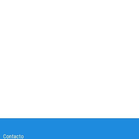
Contacto