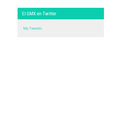
El GMX en Twitter
My Tweets