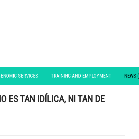
GENOMIC SERVICES
TRAINING AND EMPLOYMENT
NEWS (
O ES TAN IDÍLICA, NI TAN DE