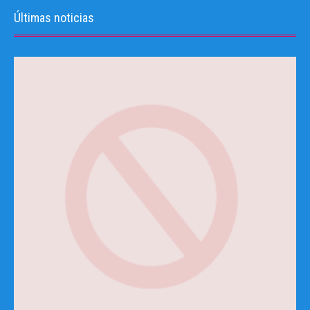
Últimas noticias