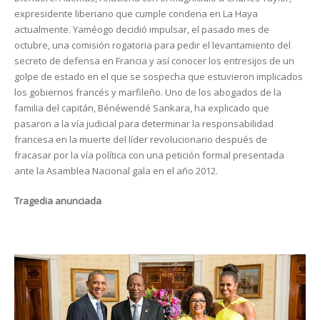
expresidente liberiano que cumple condena en La Haya
actualmente. Yaméogo decidió impulsar, el pasado mes de
octubre, una comisión rogatoria para pedir el levantamiento del
secreto de defensa en Francia y así conocer los entresijos de un
golpe de estado en el que se sospecha que estuvieron implicados
los gobiernos francés y marfileño. Uno de los abogados de la
familia del capitán, Bénéwendé Sankara, ha explicado que
pasaron a la vía judicial para determinar la responsabilidad
francesa en la muerte del líder revolucionario después de
fracasar por la vía política con una petición formal presentada
ante la Asamblea Nacional gala en el año 2012.
Tragedia anunciada