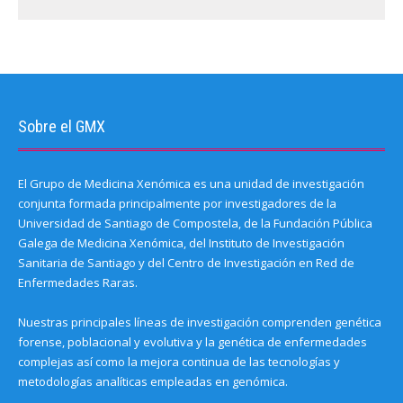
Sobre el GMX
El Grupo de Medicina Xenómica es una unidad de investigación
conjunta formada principalmente por investigadores de la
Universidad de Santiago de Compostela, de la Fundación Pública
Galega de Medicina Xenómica, del Instituto de Investigación
Sanitaria de Santiago y del Centro de Investigación en Red de
Enfermedades Raras.
Nuestras principales líneas de investigación comprenden genética
forense, poblacional y evolutiva y la genética de enfermedades
complejas así como la mejora continua de las tecnologías y
metodologías analíticas empleadas en genómica.