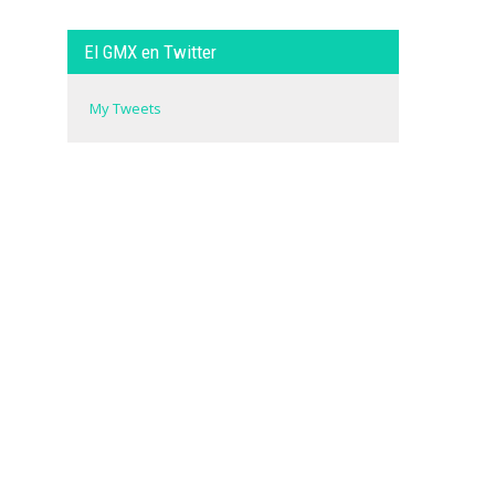
El GMX en Twitter
My Tweets