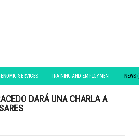
GENOMIC SERVICES
TRAINING AND EMPLOYMENT
NEWS (
RACEDO DARÁ UNA CHARLA A
ASARES