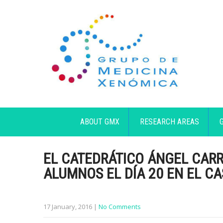
ABOUT GMX
RESEARCH AREAS
EL CATEDRÁTICO ÁNGEL CAR
ALUMNOS EL DÍA 20 EN EL C
17 January, 2016
|
No Comments